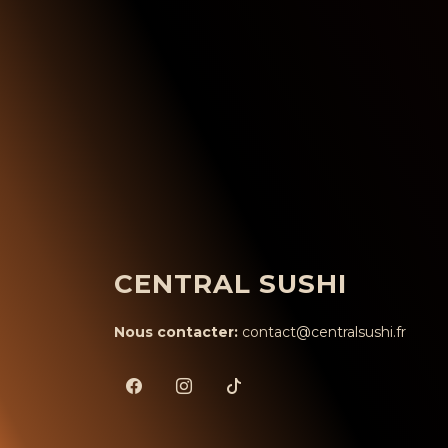
CENTRAL SUSHI
Nous contacter:
contact@centralsushi.fr