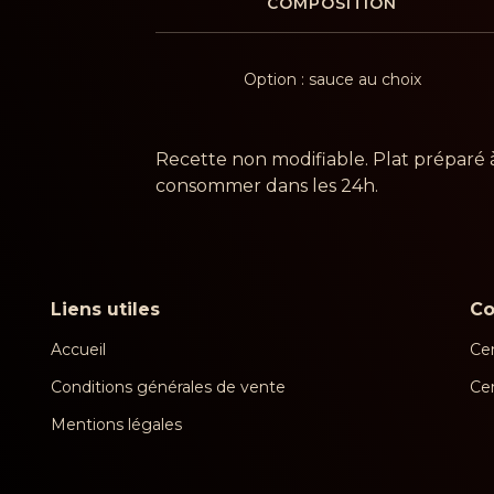
COMPOSITION
Option : sauce au choix
Recette non modifiable. Plat préparé 
consommer dans les 24h.
Liens utiles
C
Accueil
Cen
Conditions générales de vente
Ce
Mentions légales