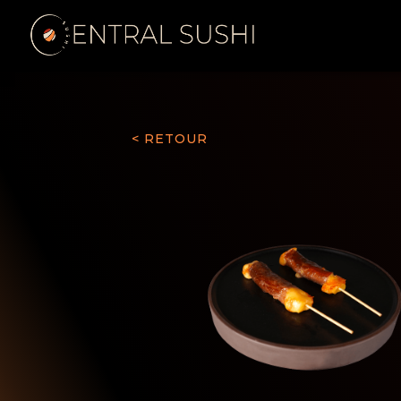
< RETOUR