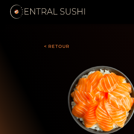
< RETOUR