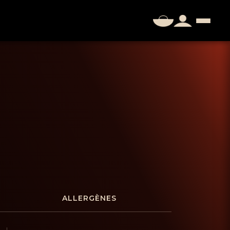
ALLERGÈNES