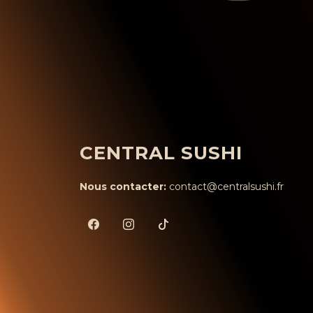
CENTRAL SUSHI
Nous contacter:
contact@centralsushi.fr