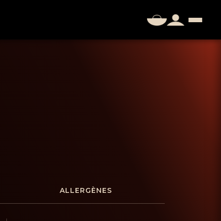
ALLERGÈNES