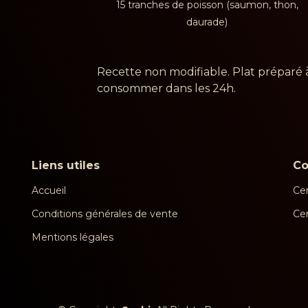
15 tranches de poisson (saumon, thon,
daurade)
Recette non modifiable. Plat préparé 
consommer dans les 24h.
Liens utiles
C
Accueil
Cen
Conditions générales de vente
Ce
Mentions légales