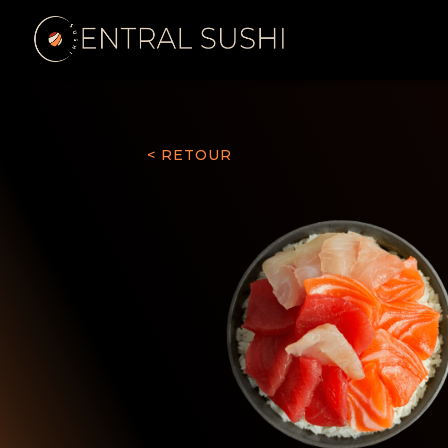
< RETOUR