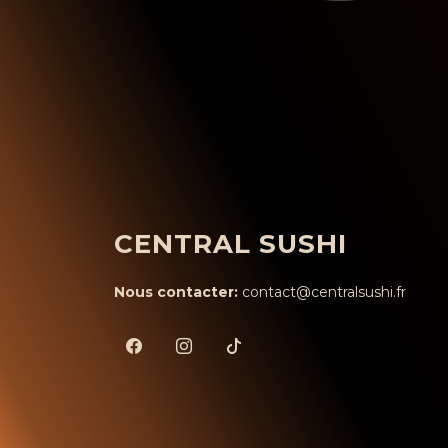
CENTRAL SUSHI
Nous contacter:
contact@centralsushi.fr