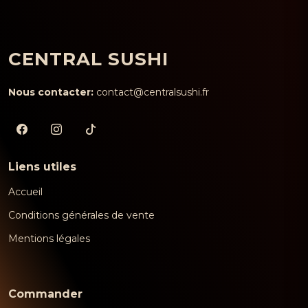
CENTRAL SUSHI
Nous contacter:
contact@centralsushi.fr
Liens utiles
Accueil
Conditions générales de vente
Mentions légales
Commander