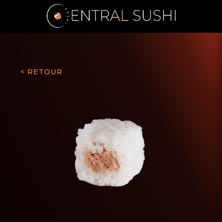
< RETOUR