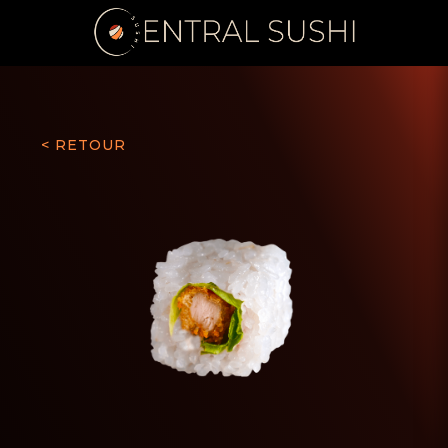
< RETOUR