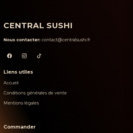
CENTRAL SUSHI
Nous contacter:
contact@centralsushi.fr
Liens utiles
Accueil
Conditions générales de vente
Mentions légales
Commander