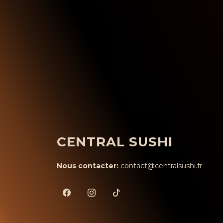
CENTRAL SUSHI
Nous contacter:
contact@centralsushi.fr