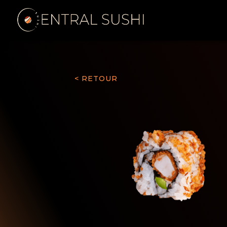
< RETOUR