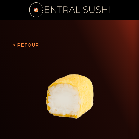
< RETOUR