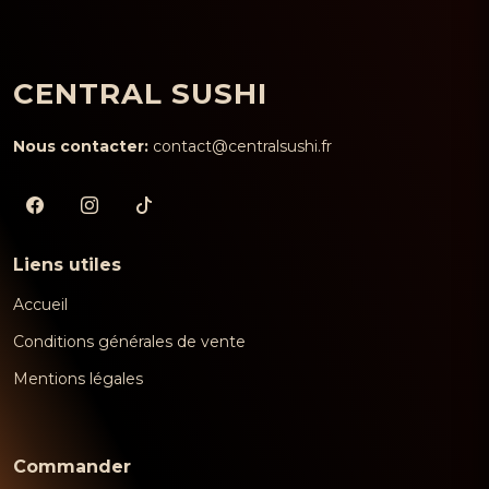
CENTRAL SUSHI
Nous contacter:
contact@centralsushi.fr
Liens utiles
Accueil
Conditions générales de vente
Mentions légales
Commander