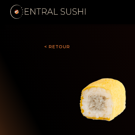
< RETOUR