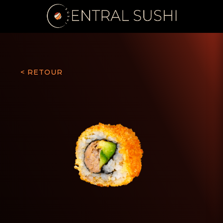
< RETOUR