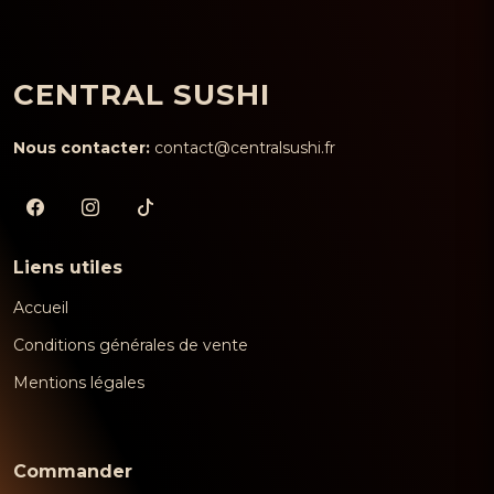
CENTRAL SUSHI
Nous contacter:
contact@centralsushi.fr
Liens utiles
Accueil
Conditions générales de vente
Mentions légales
Commander