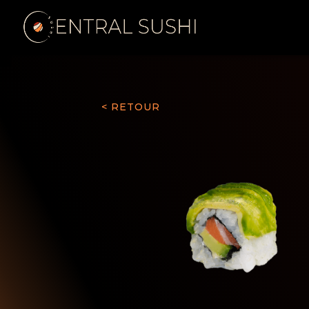
< RETOUR