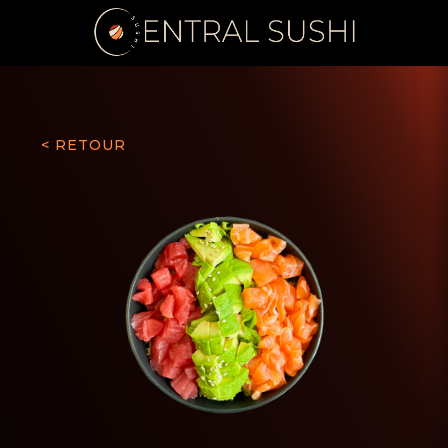
< RETOUR