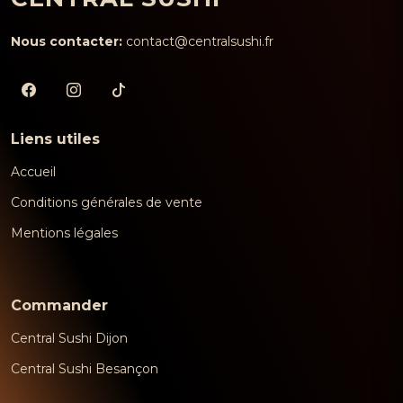
Nous contacter:
contact@centralsushi.fr
Liens utiles
Accueil
Conditions générales de vente
Mentions légales
Commander
Central Sushi Dijon
Central Sushi Besançon