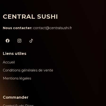
CENTRAL SUSHI
Nous contacter:
contact@centralsushi.fr
Liens utiles
Accueil
Conditions générales de vente
Mentions légales
Commander