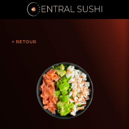
< RETOUR