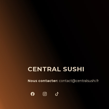
CENTRAL SUSHI
Nous contacter:
contact@centralsushi.fr