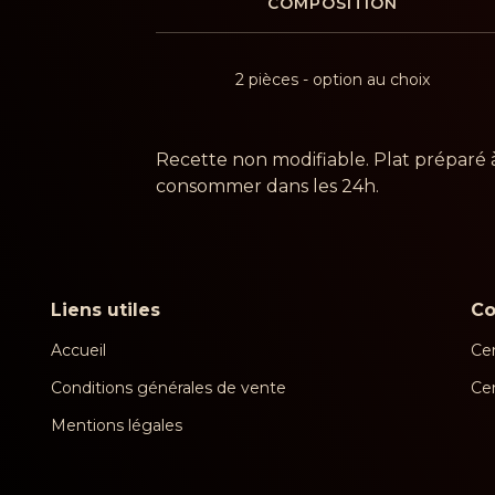
COMPOSITION
2 pièces - option au choix
Recette non modifiable. Plat préparé 
consommer dans les 24h.
Liens utiles
C
Accueil
Cen
Conditions générales de vente
Ce
Mentions légales